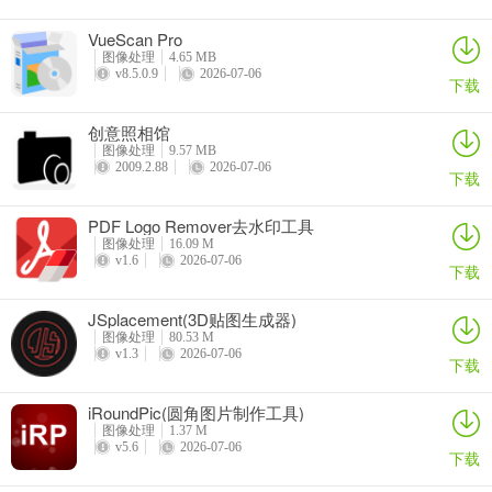
VueScan Pro
图像处理
4.65 MB
v8.5.0.9
2026-07-06
下载
创意照相馆
图像处理
9.57 MB
2009.2.88
2026-07-06
下载
PDF Logo Remover去水印工具
图像处理
16.09 M
v1.6
2026-07-06
下载
JSplacement(3D贴图生成器)
图像处理
80.53 M
v1.3
2026-07-06
下载
iRoundPic(圆角图片制作工具)
图像处理
1.37 M
v5.6
2026-07-06
下载