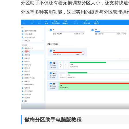
分区助手不仅还有着无损调整分区大小，还支持快速
分区等多种实用功能，这些实用的磁盘与分区管理操
傲梅分区助手电脑版教程