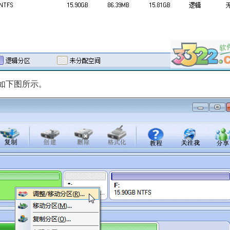
项如下图所示。