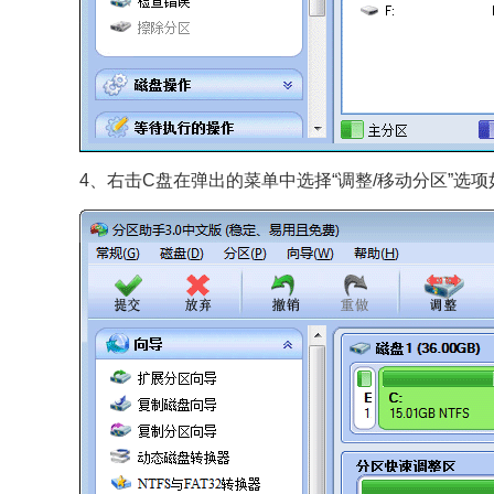
4、右击C盘在弹出的菜单中选择“调整/移动分区”选