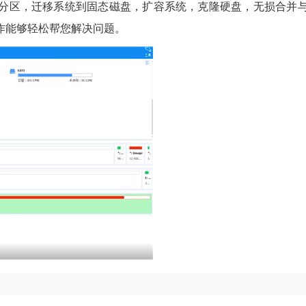
分区，迁移系统到固态磁盘，扩容系统，克隆硬盘，无损合并
作能够轻松帮您解决问题。