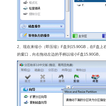
2、现在来缩小（即压缩）F盘到15.90GB，在F盘
的窗口，向右拖动左边的手柄以缩小F盘15.90GB。