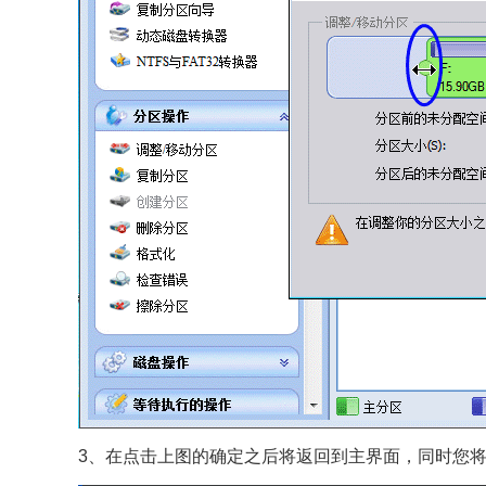
3、在点击上图的确定之后将返回到主界面，同时您将看