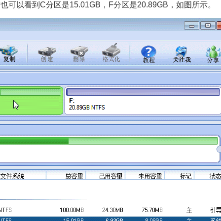
以看到C分区是15.01GB，F分区是20.89GB，如图所示。