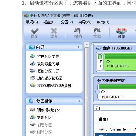
1、启动傲梅分区助手，您将看到下面的主界面，同时也可