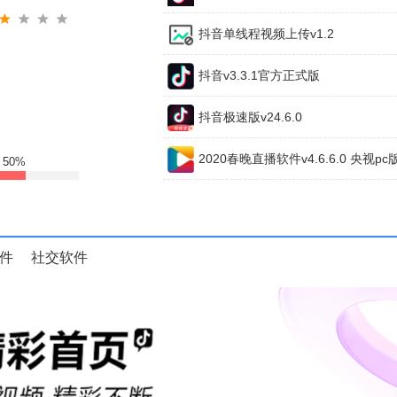
抖音单线程视频上传v1.2
抖音v3.3.1官方正式版
抖音极速版v24.6.0
2020春晚直播软件v4.6.6.0 央视pc
:
50%
件
社交软件