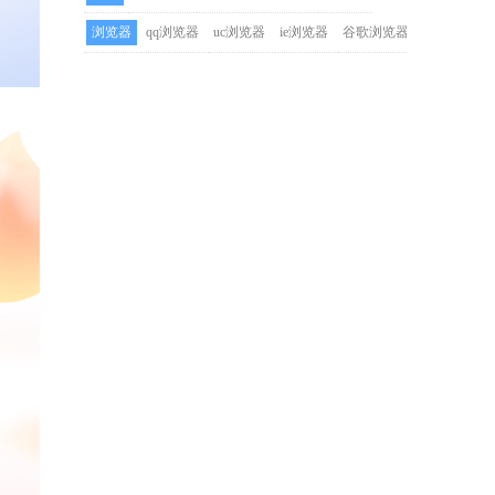
浏览器
qq浏览器
uc浏览器
ie浏览器
谷歌浏览器