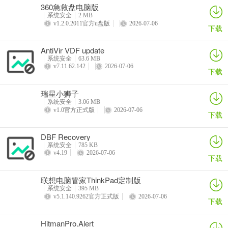
360急救盘电脑版
系统安全
2 MB
v1.2.0.2011官方u盘版
2026-07-06
下载
AntiVir VDF update
系统安全
63.6 MB
v7.11.62.142
2026-07-06
下载
瑞星小狮子
系统安全
3.06 MB
v1.0官方正式版
2026-07-06
下载
DBF Recovery
系统安全
785 KB
v4.19
2026-07-06
下载
联想电脑管家ThinkPad定制版
系统安全
395 MB
v5.1.140.9262官方正式版
2026-07-06
下载
HitmanPro.Alert