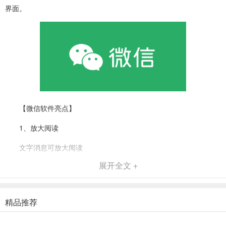
界面。
【微信软件亮点】
1、放大阅读
文字消息可放大阅读
展开全文 +
精品推荐