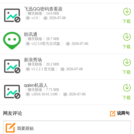
飞迅QQ密码查看器
聊天联络
14.6 MB
v1.0
2026-07-06
下载
助讯通
聊天联络
28.7 MB
v12.5.0官方正式版
2026-07-06
下载
新浪秀场
聊天联络
20.2 MB
v5.1.2.1 官方版
2026-07-06
下载
qqlen机器人
聊天联络
7.71 MB
v2016.10.01.1100
2026-07-06
下载
网友评论
说两句
我要跟贴