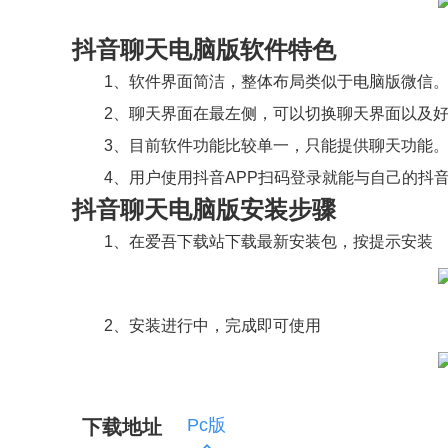
抖音聊天电脑版软件特色
1、软件界面简洁，整体布局类似于电脑版微信
2、聊天界面在最左侧，可以切换聊天界面以及好
3、目前软件功能比较单一，只能提供聊天功能
4、用户使用抖音APP扫码登录就能与自己的抖
抖音聊天电脑版安装步骤
1、在爱吾下载站下载最新安装包，按提示安装
2、安装进行中，完成即可使用
Pc版
下载地址