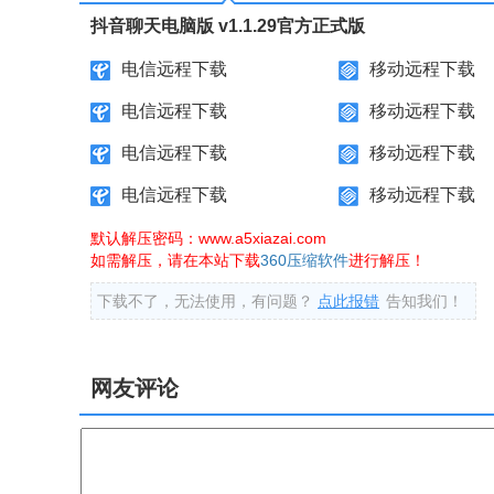
抖音聊天电脑版 v1.1.29官方正式版
电信远程下载
移动远程下载
电信远程下载
移动远程下载
电信远程下载
移动远程下载
电信远程下载
移动远程下载
默认解压密码：www.a5xiazai.com
如需解压，请在本站下载
360压缩软件
进行解压！
下载不了，无法使用，有问题？
点此报错
告知我们！
网友评论