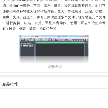
调、歌曲的一部分、声音、弦乐、颤音、噪音或是调整静音。而且它
还提供有多种特效为你的作品增色：放大、降低噪音、压缩、扩展、
回声、失真、延迟等。你可以同时处理多个文件，轻松地在几个文件
中进行剪切、粘贴、合并、重叠声音操作。使用它可以生成的声音
有：噪音、低音、静音、电话信号等。
展开全文 +
精品推荐
coolpro2软件功能
支持可选的插件；崩溃恢复；支持多文件；自动静音检测和删除；自
动节拍查找；录制等。