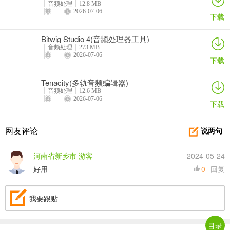
音频处理
12.8 MB
2026-07-06
下载
Bitwig Studio 4(音频处理器工具)
音频处理
273 MB
2026-07-06
下载
Tenacity(多轨音频编辑器)
音频处理
12.6 MB
2026-07-06
下载
网友评论
说两句
河南省新乡市 游客
2024-05-24
好用
0
回复
我要跟贴
目录