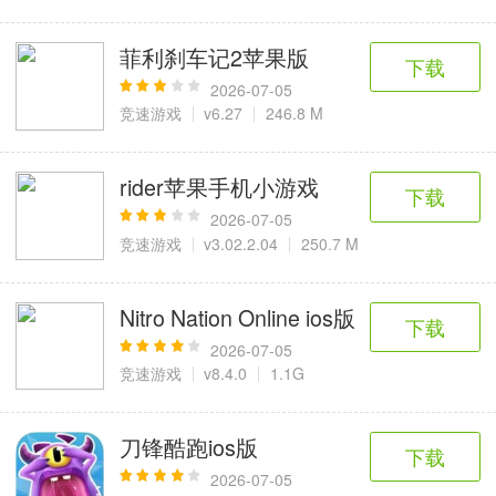
菲利刹车记2苹果版
下载
2026-07-05
竞速游戏
v6.27
246.8 M
rider苹果手机小游戏
下载
2026-07-05
竞速游戏
v3.02.2.04
250.7 M
Nitro Nation Online ios版
下载
2026-07-05
竞速游戏
v8.4.0
1.1G
刀锋酷跑ios版
下载
2026-07-05