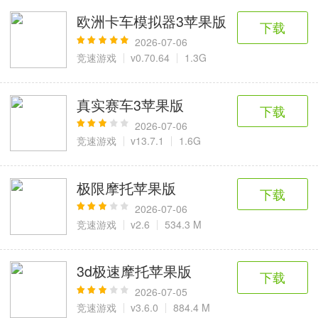
欧洲卡车模拟器3苹果版
下载
2026-07-06
竞速游戏
v0.70.64
1.3G
真实赛车3苹果版
下载
2026-07-06
竞速游戏
v13.7.1
1.6G
极限摩托苹果版
下载
2026-07-06
竞速游戏
v2.6
534.3 M
3d极速摩托苹果版
下载
2026-07-05
竞速游戏
v3.6.0
884.4 M