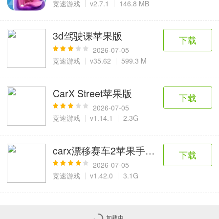
竞速游戏
v2.7.1
146.8 MB
3d驾驶课苹果版
下载
2026-07-05
竞速游戏
v35.62
599.3 M
CarX Street苹果版
下载
2026-07-05
竞速游戏
v1.14.1
2.3G
carx漂移赛车2苹果手机版
下载
2026-07-05
竞速游戏
v1.42.0
3.1G
没有了，加载完了