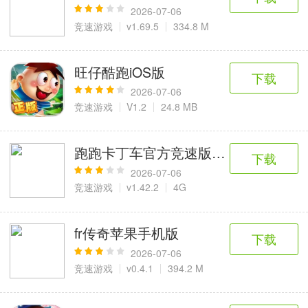
2026-07-06
竞速游戏
v1.69.5
334.8 M
旺仔酷跑iOS版
下载
2026-07-06
竞速游戏
V1.2
24.8 MB
跑跑卡丁车官方竞速版苹果手机版
下载
2026-07-06
竞速游戏
v1.42.2
4G
fr传奇苹果手机版
下载
2026-07-06
竞速游戏
v0.4.1
394.2 M