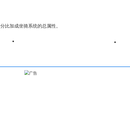
百分比加成坐骑系统的总属性。