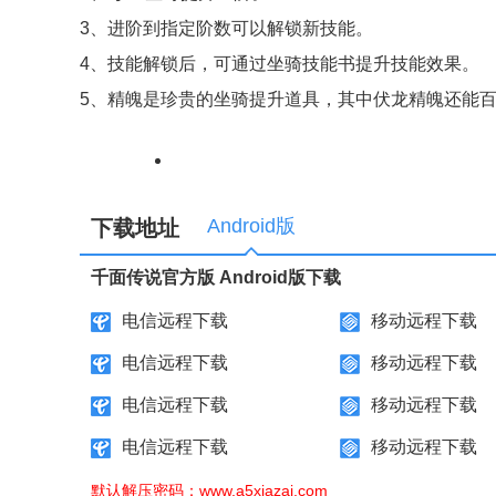
3、进阶到指定阶数可以解锁新技能。
4、技能解锁后，可通过坐骑技能书提升技能效果。
5、精魄是珍贵的坐骑提升道具，其中伏龙精魄还能
Android版
下载地址
千面传说官方版 Android版下载
电信远程下载
移动远程下载
电信远程下载
移动远程下载
电信远程下载
移动远程下载
电信远程下载
移动远程下载
默认解压密码：www.a5xiazai.com