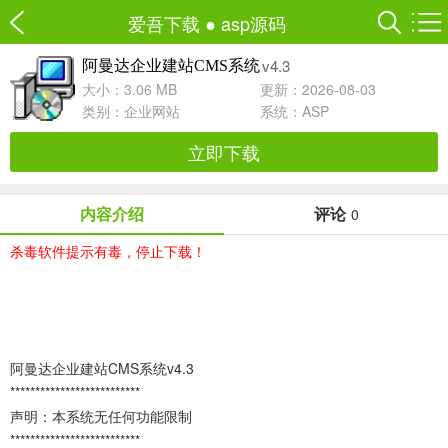
爱吾下载
●
asp源码
v4.3
阿曼达企业建站CMS系统
大小：3.06 MB
更新：2026-08-03
类别：
企业网站
系统：ASP
立即下载
内容介绍
评论
0
杀毒软件提示有毒，停止下载！
阿曼达企业建站CMS系统v4.3
**************************
声明：本系统无任何功能限制
**************************