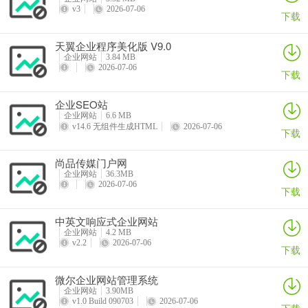
v3
2026-07-06
下载
天翼企业程序美化版 V9.0
企业网站
3.84 MB
2026-07-06
下载
企业SEO站
企业网站
6.6 MB
v14.6 无组件生成HTML
2026-07-06
下载
尚品传媒门户网
企业网站
36.3MB
2026-07-06
下载
中英文响应式企业网站
企业网站
4.2 MB
v2.2
2026-07-06
下载
微尔企业网站管理系统
企业网站
3.90MB
v1.0 Build 090703
2026-07-06