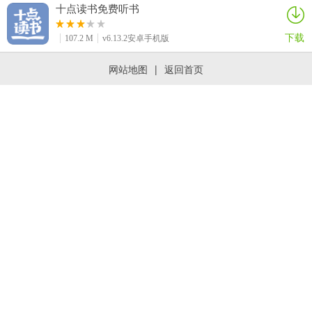
十点读书免费听书
下载
107.2 M
v6.13.2安卓手机版
网站地图
|
返回首页