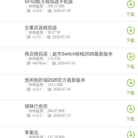
SFS2航天模拟器手机版
休闲益智
339.13 MB
v1.0.0
2026-07-16
下载
古董武器模拟器
休闲益智
38.27 M
v2.15
2026-07-16
下载
商店模拟器：超市Switch移植2026最新版本
休闲益智
1.51 GB
v8e78cee
2026-07-16
下载
悠闲铁匠铺2026官方最新版本
休闲益智
134.1 MB
v1.0.1
2026-07-16
下载
猫咪疗愈所
休闲益智
284.07 MB
v1.0.5
2026-07-15
下载
寒窗志
休闲益智
137.28 MB