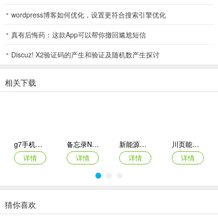
wordpress博客如何优化，设置更符合搜索引擎优化
应用亮点
【超小安装包】
真有后悔药：这款App可以帮你撤回尴尬短信
安装包体积仅约1.6MB，轻量简洁，不占用手机存储空间，老旧机型
Discuz! X2验证码的产生和验证及随机数产生探讨
也能流畅运行。
【极速启动加载】
相关下载
去除冗余动画和视觉特效，启动速度快，地图与数据加载响应即时，
无卡顿等待。
【简洁无广告干扰】
g7手机管车app
备忘录Note(多功能记事APP)
新能源充电桩查询(充电桩查询应用)
川页能源(电池管理应用)
界面设计干净清爽，专注于信息呈现，无弹窗及骚扰式广告，使用体
详情
详情
详情
详情
验更专注。
更新日志
v1.2版本
猜你喜欢
每日走路计步(运动健康记录)
灵犀魔戒(运动睡眠管家)
思特云联(视频监控应用)
倒计时DayMarter最新手机版
优化软件性能