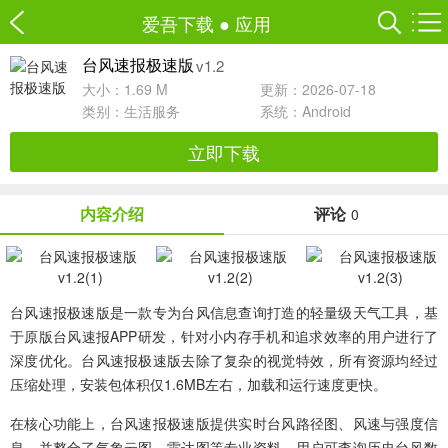
爱吾下载
●
应用
v1.2
台风速报极速版
大小：1.69 M
更新：2026-07-18
类别：
生活服务
系统：Android
立即下载
内容介绍
评论
0
台风速报极速版
是一款专为台风信息查询打造的轻量级天气工具，基
于原版台风速报APP研发，针对小内存手机和追求效率的用户进行了
深度优化。台风速报极速版去除了复杂的视觉特效，所有资源均经过
压缩处理，安装包体积仅1.6MB左右，加载和运行速度更快。
在核心功能上，台风速报极速版提供实时台风路径图、风速与强度信
息，并整合了气象云图、雷达图等专业资料。用户可查询历史台风数