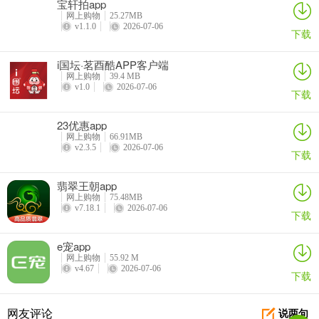
宝轩拍app
网上购物
25.27MB
v1.1.0
2026-07-06
下载
i国坛·茗酉酷APP客户端
网上购物
39.4 MB
v1.0
2026-07-06
下载
23优惠app
网上购物
66.91MB
v2.3.5
2026-07-06
下载
翡翠王朝app
网上购物
75.48MB
v7.18.1
2026-07-06
下载
e宠app
网上购物
55.92 M
v4.67
2026-07-06
下载
网友评论
说两句