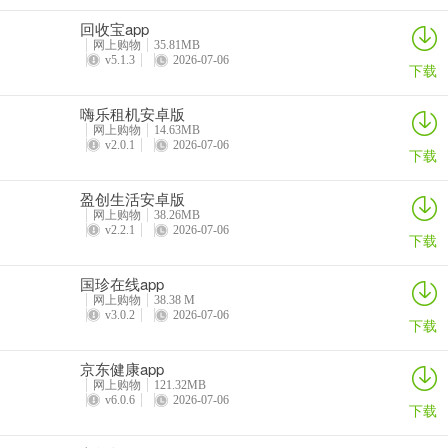
答：是的，一米臻选 2026 官方最新版本上的商品都是官方正品。
回收宝app
网上购物
35.81MB
问：能满足哪些需求？
v5.1.3
2026-07-06
下载
答：能满足您各方面的购物需求，提供一站式购物体验。
嗨乐租机安卓版
网上购物
14.63MB
问：此次版本更新了什么？
v2.0.1
2026-07-06
下载
答：此次版本更新了隐私政策及其弹窗。
盈创生活安卓版
网上购物
38.26MB
v2.2.1
2026-07-06
下载
国珍在线app
网上购物
38.38 M
v3.0.2
2026-07-06
下载
京东健康app
网上购物
121.32MB
v6.0.6
2026-07-06
下载