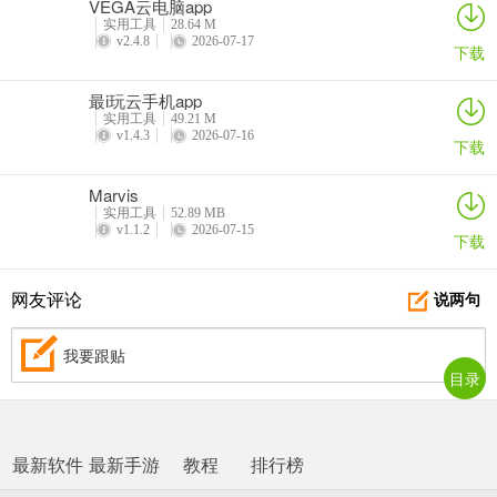
VEGA云电脑app
实用工具
28.64 M
v2.4.8
2026-07-17
下载
最i玩云手机app
实用工具
49.21 M
v1.4.3
2026-07-16
下载
Marvis
实用工具
52.89 MB
v1.1.2
2026-07-15
下载
网友评论
说两句
我要跟贴
目录
最新软件
最新手游
教程
排行榜