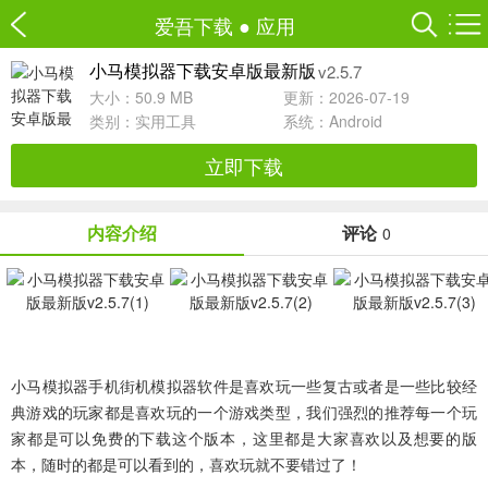
爱吾下载
●
应用
v2.5.7
小马模拟器下载安卓版最新版
大小：50.9 MB
更新：2026-07-19
类别：
实用工具
系统：Android
立即下载
内容介绍
评论
0
小马模拟器手机街机模拟器软件
是喜欢玩一些复古或者是一些比较经
典游戏的玩家都是喜欢玩的一个游戏类型，我们强烈的推荐每一个玩
家都是可以免费的下载这个版本，这里都是大家喜欢以及想要的版
本，随时的都是可以看到的，喜欢玩就不要错过了！