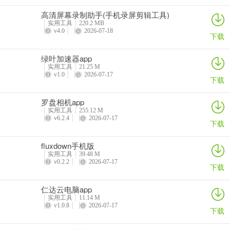
高清屏幕录制助手(手机录屏剪辑工具)
实用工具
220.2 MB
v4.0
2026-07-18
下载
绿叶加速器app
实用工具
21.25 M
v1.0
2026-07-17
下载
罗盘相机app
实用工具
255.12 M
v6.2.4
2026-07-17
下载
fluxdown手机版
实用工具
39.48 M
v0.2.2
2026-07-17
下载
仁达云电脑app
实用工具
11.14 M
v1.0.8
2026-07-17
下载