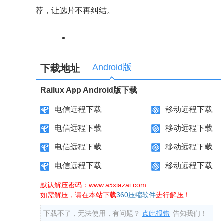
荐，让选片不再纠结。
Android版
下载地址
Railux App Android版下载
电信远程下载
移动远程下载
电信远程下载
移动远程下载
电信远程下载
移动远程下载
电信远程下载
移动远程下载
默认解压密码：www.a5xiazai.com
如需解压，请在本站下载
360压缩软件
进行解压！
下载不了，无法使用，有问题？
点此报错
告知我们！