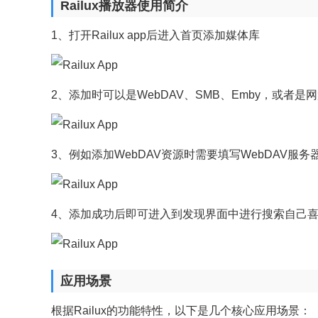
Railux播放器使用简介
1、打开Railux app后进入首页添加媒体库
2、添加时可以是WebDAV、SMB、Emby，或者是
3、例如添加WebDAV资源时需要填写WebDAV服
4、添加成功后即可进入到发现界面中进行搜索自己
应用场景
根据Railux的功能特性，以下是几个核心应用场景：