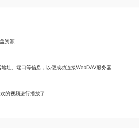
网盘资源
务器地址、端口等信息，以便成功连接WebDAV服务器
喜欢的视频进行播放了