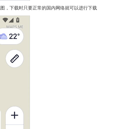
地图，下载时只要正常的国内网络就可以进行下载