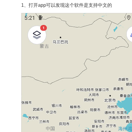
1、打开app可以发现这个软件是支持中文的