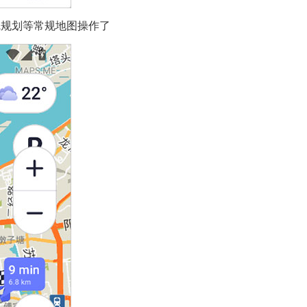
线规划等常规地图操作了