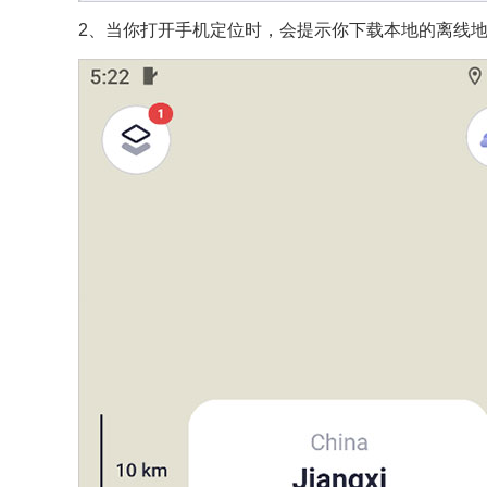
2、当你打开手机定位时，会提示你下载本地的离线