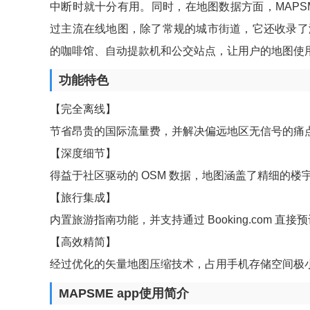
中断时就十分有用。同时，在地图数据方面，MAPSME基于
过主流在线地图，除了常规的城市街道，它还收录了海
的咖啡馆、自动提款机和公交站点，让用户的地图使
功能特色
【完全离线】
节省昂贵的国际流量费，并解决偏远地区无信号的痛
【深度细节】
得益于社区驱动的 OSM 数据，地图涵盖了精细的楼
【旅行集成】
内置旅游指南功能，并支持通过 Booking.com 直接
【高效精简】
经过优化的矢量地图压缩技术，占用手机存储空间极
MAPSME app使用简介