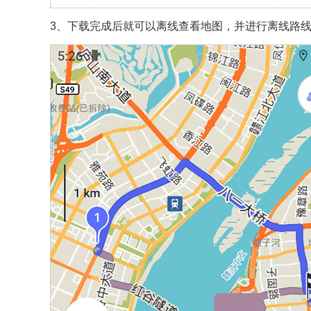
3、下载完成后就可以离线查看地图，并进行离线路